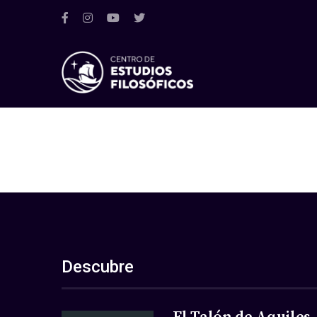
Descubre