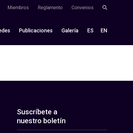
Miembros
Reglamento
Convenios
edes
Publicaciones
Galería
ES
EN
Suscríbete a
nuestro boletín