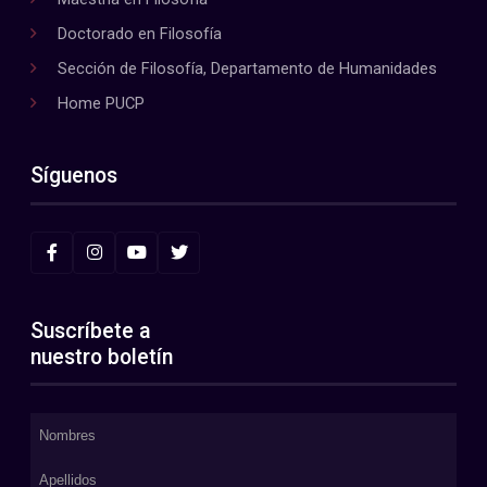
Doctorado en Filosofía
Sección de Filosofía, Departamento de Humanidades
Home PUCP
Síguenos
Suscríbete a
nuestro boletín