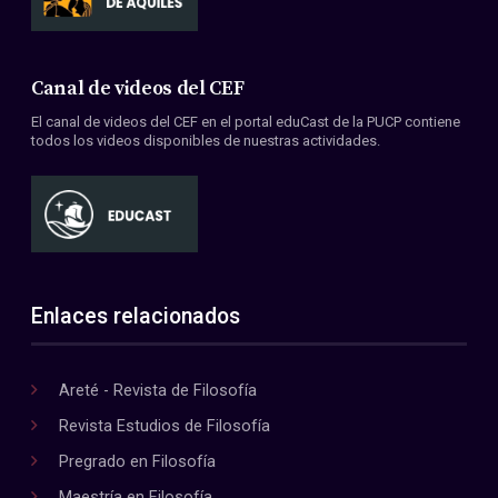
Canal de videos del CEF
El canal de videos del CEF en el portal eduCast de la PUCP contiene
todos los videos disponibles de nuestras actividades.
Enlaces relacionados
Areté - Revista de Filosofía
Revista Estudios de Filosofía
Pregrado en Filosofía
Maestría en Filosofía