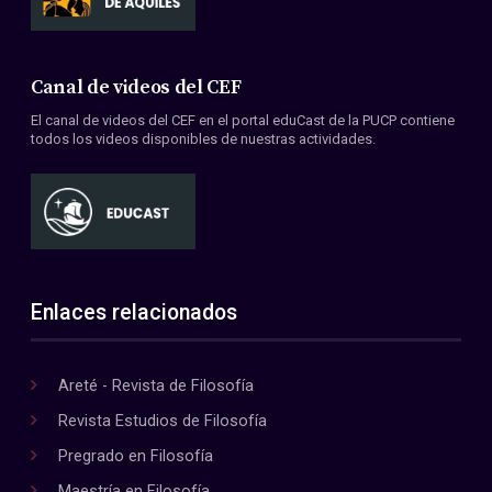
Canal de videos del CEF
El canal de videos del CEF en el portal eduCast de la PUCP contiene
todos los videos disponibles de nuestras actividades.
Enlaces relacionados
Areté - Revista de Filosofía
Revista Estudios de Filosofía
Pregrado en Filosofía
Maestría en Filosofía