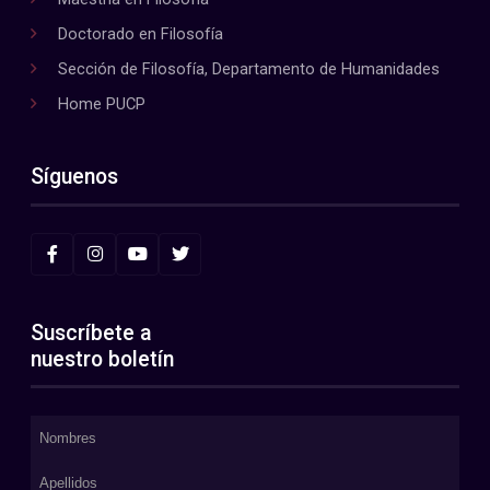
Doctorado en Filosofía
Sección de Filosofía, Departamento de Humanidades
Home PUCP
Síguenos
Suscríbete a
nuestro boletín