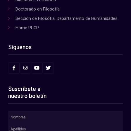
Doctorado en Filosofía
Sección de Filosofía, Departamento de Humanidades
Home PUCP
Síguenos
Suscríbete a
nuestro boletín