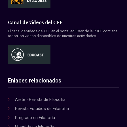
Canal de videos del CEF
El canal de videos del CEF en el portal eduCast de la PUCP contiene
todos los videos disponibles de nuestras actividades.
Enlaces relacionados
Areté - Revista de Filosofía
Revista Estudios de Filosofía
Pregrado en Filosofía
Maestría en Filosofía