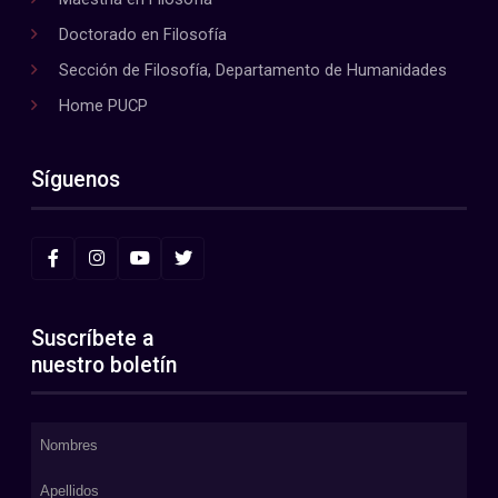
Doctorado en Filosofía
Sección de Filosofía, Departamento de Humanidades
Home PUCP
Síguenos
Suscríbete a
nuestro boletín