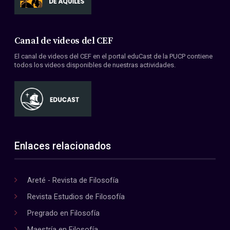
Canal de videos del CEF
El canal de videos del CEF en el portal eduCast de la PUCP contiene
todos los videos disponibles de nuestras actividades.
Enlaces relacionados
Areté - Revista de Filosofía
Revista Estudios de Filosofía
Pregrado en Filosofía
Maestría en Filosofía