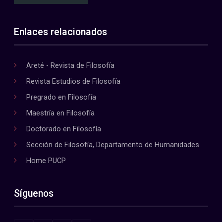
Enlaces relacionados
Areté - Revista de Filosofía
Revista Estudios de Filosofía
Pregrado en Filosofía
Maestría en Filosofía
Doctorado en Filosofía
Sección de Filosofía, Departamento de Humanidades
Home PUCP
Síguenos