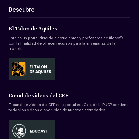
Descubre
El Talón de Aquiles
Este es un portal dirigido a estudiantes y profesores de filosofía
con la finalidad de ofrecer recursos para la enseñanza de la
filosofía.
Canal de videos del CEF
El canal de videos del CEF en el portal eduCast de la PUCP contiene
todos los videos disponibles de nuestras actividades.