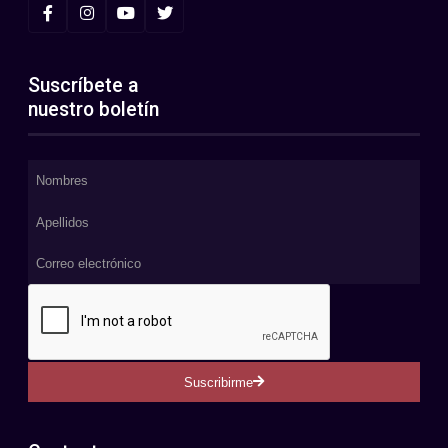
Suscríbete a
nuestro boletín
Suscribirme