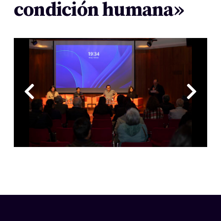
condición humana»