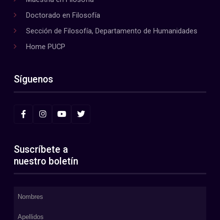
Doctorado en Filosofía
Sección de Filosofía, Departamento de Humanidades
Home PUCP
Síguenos
Suscríbete a
nuestro boletín