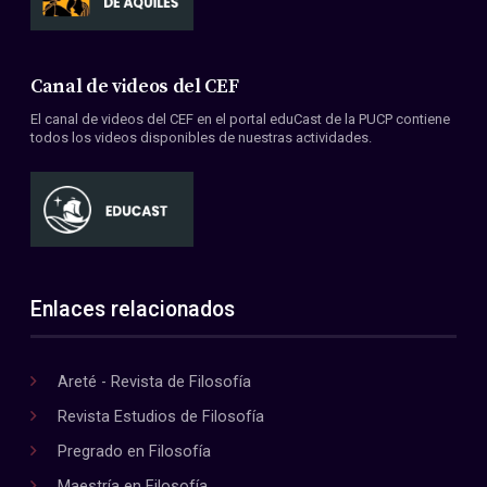
Canal de videos del CEF
El canal de videos del CEF en el portal eduCast de la PUCP contiene
todos los videos disponibles de nuestras actividades.
Enlaces relacionados
Areté - Revista de Filosofía
Revista Estudios de Filosofía
Pregrado en Filosofía
Maestría en Filosofía