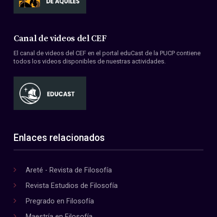
Canal de videos del CEF
El canal de videos del CEF en el portal eduCast de la PUCP contiene
todos los videos disponibles de nuestras actividades.
Enlaces relacionados
Areté - Revista de Filosofía
Revista Estudios de Filosofía
Pregrado en Filosofía
Maestría en Filosofía