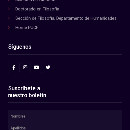
Doctorado en Filosofía
Sección de Filosofía, Departamento de Humanidades
Home PUCP
Síguenos
Suscríbete a
nuestro boletín