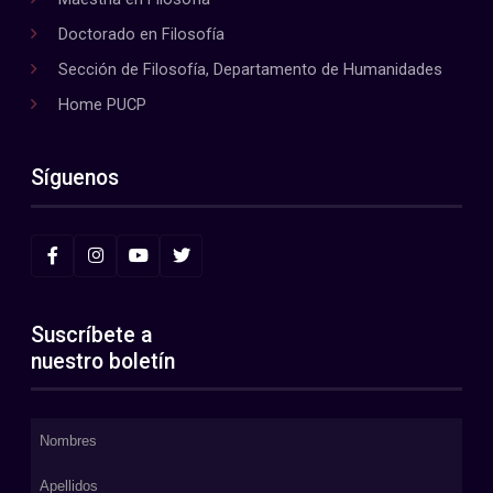
Doctorado en Filosofía
Sección de Filosofía, Departamento de Humanidades
Home PUCP
Síguenos
Suscríbete a
nuestro boletín