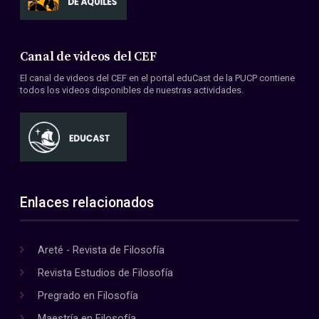
Canal de videos del CEF
El canal de videos del CEF en el portal eduCast de la PUCP contiene
todos los videos disponibles de nuestras actividades.
Enlaces relacionados
Areté - Revista de Filosofía
Revista Estudios de Filosofía
Pregrado en Filosofía
Maestría en Filosofía