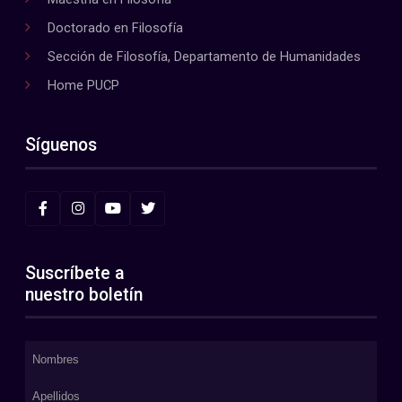
Doctorado en Filosofía
Sección de Filosofía, Departamento de Humanidades
Home PUCP
Síguenos
Suscríbete a
nuestro boletín