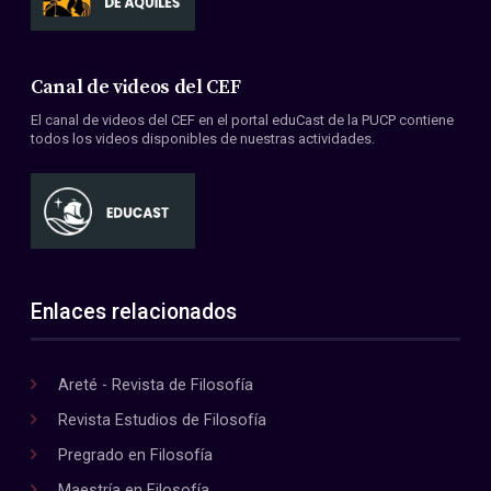
Canal de videos del CEF
El canal de videos del CEF en el portal eduCast de la PUCP contiene
todos los videos disponibles de nuestras actividades.
Enlaces relacionados
Areté - Revista de Filosofía
Revista Estudios de Filosofía
Pregrado en Filosofía
Maestría en Filosofía