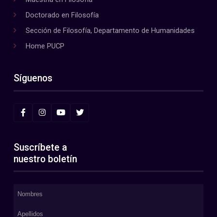
Doctorado en Filosofía
Sección de Filosofía, Departamento de Humanidades
Home PUCP
Síguenos
Suscríbete a
nuestro boletín