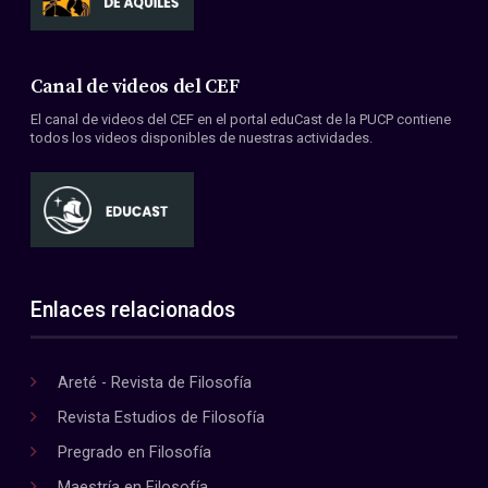
Canal de videos del CEF
El canal de videos del CEF en el portal eduCast de la PUCP contiene
todos los videos disponibles de nuestras actividades.
Enlaces relacionados
Areté - Revista de Filosofía
Revista Estudios de Filosofía
Pregrado en Filosofía
Maestría en Filosofía