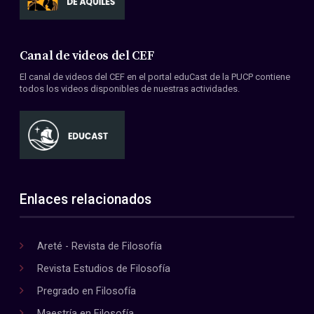
Canal de videos del CEF
El canal de videos del CEF en el portal eduCast de la PUCP contiene
todos los videos disponibles de nuestras actividades.
Enlaces relacionados
Areté - Revista de Filosofía
Revista Estudios de Filosofía
Pregrado en Filosofía
Maestría en Filosofía