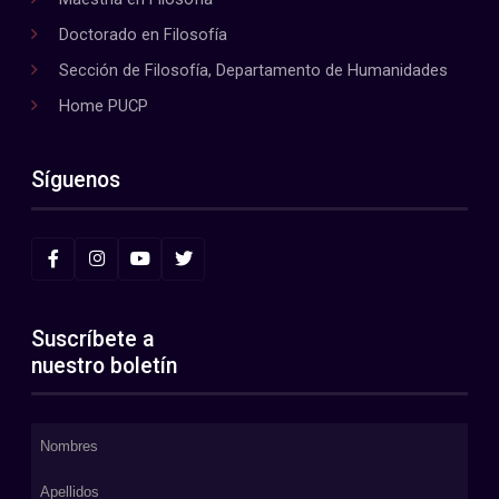
Doctorado en Filosofía
Sección de Filosofía, Departamento de Humanidades
Home PUCP
Síguenos
Suscríbete a
nuestro boletín