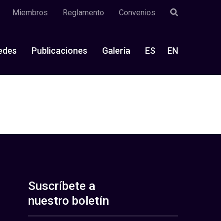
Miembros
Reglamento
Convenios
edes
Publicaciones
Galería
ES
EN
Suscríbete a
nuestro boletín