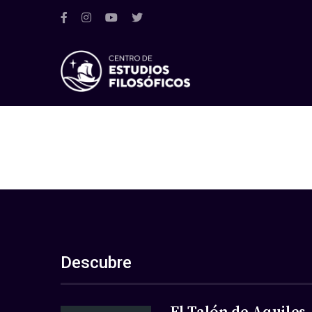
Descubre