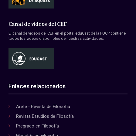
Canal de videos del CEF
El canal de videos del CEF en el portal eduCast de la PUCP contiene
todos los videos disponibles de nuestras actividades.
Enlaces relacionados
Areté - Revista de Filosofía
Revista Estudios de Filosofía
Pregrado en Filosofía
Maestría en Filosofía