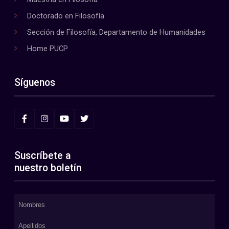
Doctorado en Filosofía
Sección de Filosofía, Departamento de Humanidades
Home PUCP
Síguenos
Suscríbete a
nuestro boletín