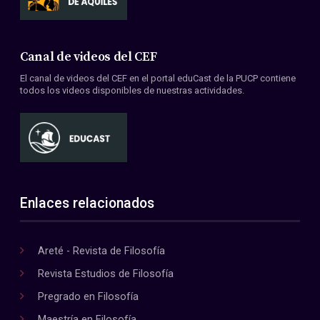
Canal de videos del CEF
El canal de videos del CEF en el portal eduCast de la PUCP contiene
todos los videos disponibles de nuestras actividades.
Enlaces relacionados
Areté - Revista de Filosofía
Revista Estudios de Filosofía
Pregrado en Filosofía
Maestría en Filosofía