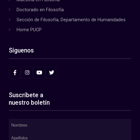
Doctorado en Filosofía
Sección de Filosofía, Departamento de Humanidades
Home PUCP
Síguenos
Suscríbete a
nuestro boletín