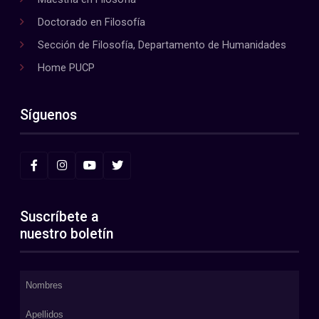
Doctorado en Filosofía
Sección de Filosofía, Departamento de Humanidades
Home PUCP
Síguenos
Suscríbete a
nuestro boletín