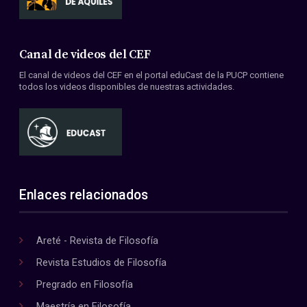
Canal de videos del CEF
El canal de videos del CEF en el portal eduCast de la PUCP contiene
todos los videos disponibles de nuestras actividades.
Enlaces relacionados
Areté - Revista de Filosofía
Revista Estudios de Filosofía
Pregrado en Filosofía
Maestría en Filosofía