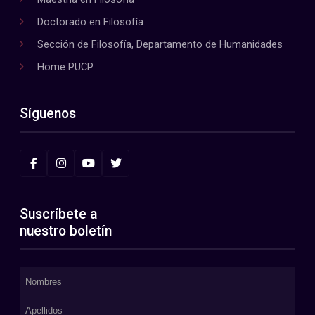
Doctorado en Filosofía
Sección de Filosofía, Departamento de Humanidades
Home PUCP
Síguenos
Suscríbete a
nuestro boletín