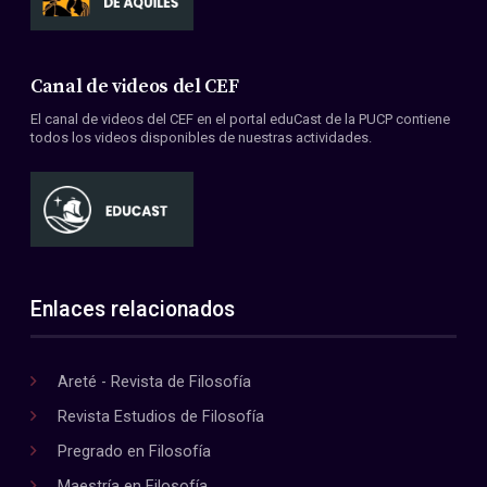
Canal de videos del CEF
El canal de videos del CEF en el portal eduCast de la PUCP contiene
todos los videos disponibles de nuestras actividades.
Enlaces relacionados
Areté - Revista de Filosofía
Revista Estudios de Filosofía
Pregrado en Filosofía
Maestría en Filosofía