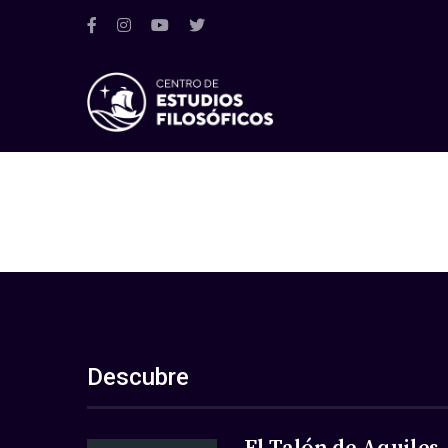
Descubre