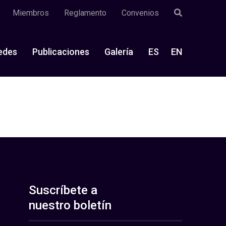
Miembros
Reglamento
Convenios
edes
Publicaciones
Galería
ES
EN
Suscríbete a
nuestro boletín