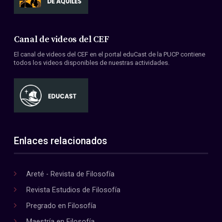
Canal de videos del CEF
El canal de videos del CEF en el portal eduCast de la PUCP contiene
todos los videos disponibles de nuestras actividades.
Enlaces relacionados
Areté - Revista de Filosofía
Revista Estudios de Filosofía
Pregrado en Filosofía
Maestría en Filosofía