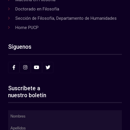
Doctorado en Filosofía
Sección de Filosofía, Departamento de Humanidades
Home PUCP
Síguenos
Suscríbete a
nuestro boletín