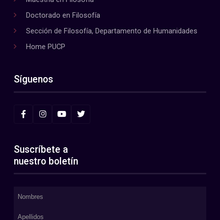
Doctorado en Filosofía
Sección de Filosofía, Departamento de Humanidades
Home PUCP
Síguenos
Suscríbete a
nuestro boletín