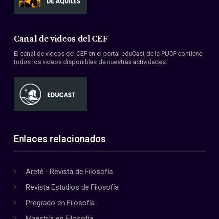
Canal de videos del CEF
El canal de videos del CEF en el portal eduCast de la PUCP contiene
todos los videos disponibles de nuestras actividades.
Enlaces relacionados
Areté - Revista de Filosofía
Revista Estudios de Filosofía
Pregrado en Filosofía
Maestría en Filosofía