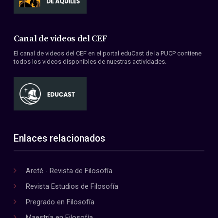
Canal de videos del CEF
El canal de videos del CEF en el portal eduCast de la PUCP contiene
todos los videos disponibles de nuestras actividades.
Enlaces relacionados
Areté - Revista de Filosofía
Revista Estudios de Filosofía
Pregrado en Filosofía
Maestría en Filosofía