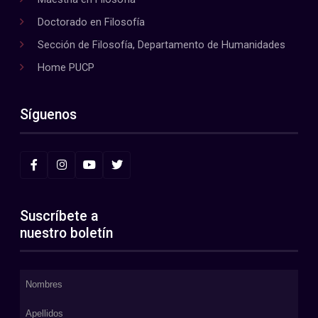
Doctorado en Filosofía
Sección de Filosofía, Departamento de Humanidades
Home PUCP
Síguenos
Suscríbete a
nuestro boletín