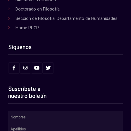
Doctorado en Filosofía
Sección de Filosofía, Departamento de Humanidades
Home PUCP
Síguenos
Suscríbete a
nuestro boletín