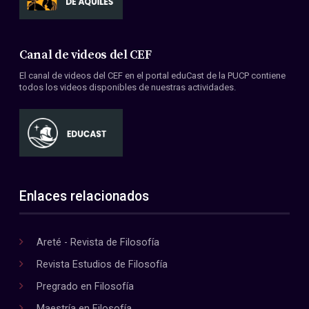
Canal de videos del CEF
El canal de videos del CEF en el portal eduCast de la PUCP contiene
todos los videos disponibles de nuestras actividades.
Enlaces relacionados
Areté - Revista de Filosofía
Revista Estudios de Filosofía
Pregrado en Filosofía
Maestría en Filosofía