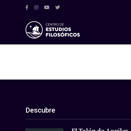
Descubre