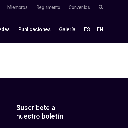
Miembros
Reglamento
Convenios
edes
Publicaciones
Galería
ES
EN
Suscríbete a
nuestro boletín