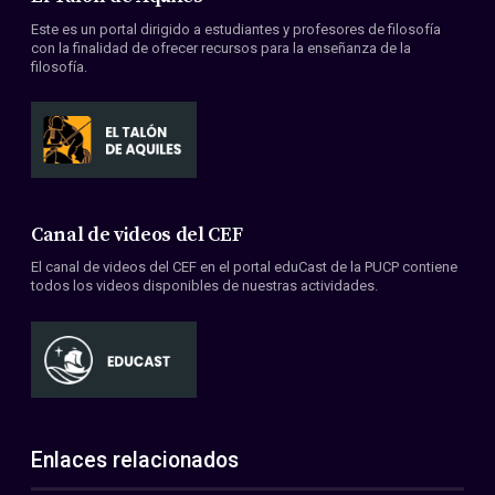
Este es un portal dirigido a estudiantes y profesores de filosofía
con la finalidad de ofrecer recursos para la enseñanza de la
filosofía.
Canal de videos del CEF
El canal de videos del CEF en el portal eduCast de la PUCP contiene
todos los videos disponibles de nuestras actividades.
Enlaces relacionados