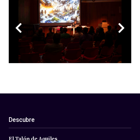
Descubre
El Talón de Aquiles