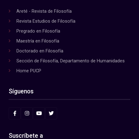
Areté - Revista de Filosofía
Revista Estudios de Filosofía
Pregrado en Filosofía
Maestría en Filosofía
Doctorado en Filosofía
Sección de Filosofía, Departamento de Humanidades
Home PUCP
Síguenos
Suscríbete a