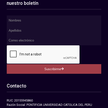
nuestro boletín
Suscribirme
Contacto
RUC: 20155945860
Razón Social: PONTIFICIA UNIVERSIDAD CATOLICA DEL PERU