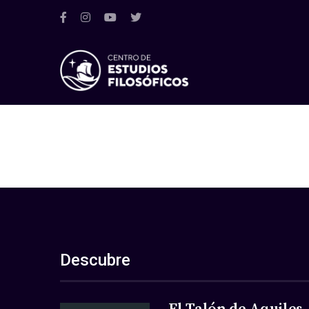
Descubre