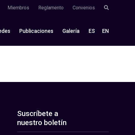
Miembros
Reglamento
Convenios
edes
Publicaciones
Galería
ES
EN
Suscríbete a
nuestro boletín