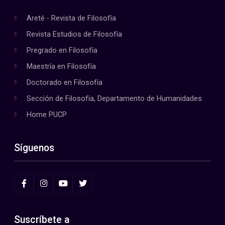
Areté - Revista de Filosofía
Revista Estudios de Filosofía
Pregrado en Filosofía
Maestría en Filosofía
Doctorado en Filosofía
Sección de Filosofía, Departamento de Humanidades
Home PUCP
Síguenos
Suscríbete a