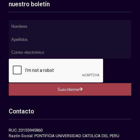
nuestro boletín
Suscribirme
Contacto
RUC: 20155945860
Razón Social: PONTIFICIA UNIVERSIDAD CATOLICA DEL PERU