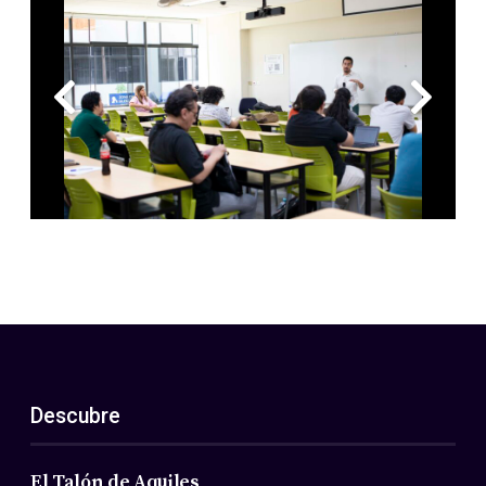
Descubre
El Talón de Aquiles