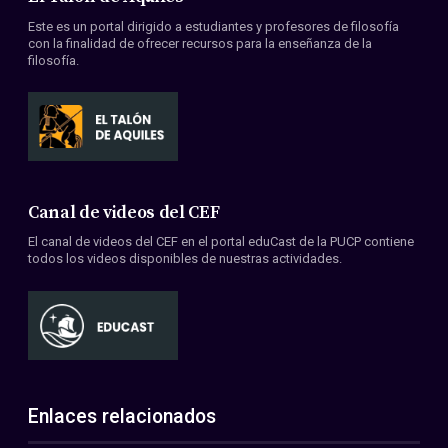
Este es un portal dirigido a estudiantes y profesores de filosofía
con la finalidad de ofrecer recursos para la enseñanza de la
filosofía.
Canal de videos del CEF
El canal de videos del CEF en el portal eduCast de la PUCP contiene
todos los videos disponibles de nuestras actividades.
Enlaces relacionados