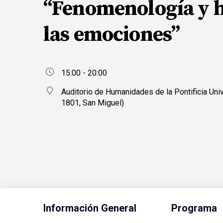
“Fenomenología y 
las emociones”
15:00 - 20:00
Auditorio de Humanidades de la Pontificia Univ
1801, San Miguel)
Información General
Programa