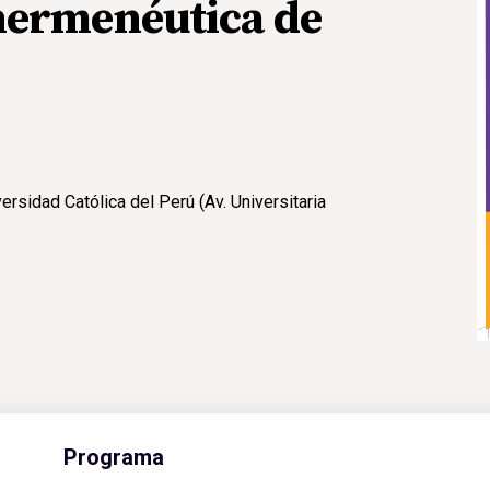
hermenéutica de
ersidad Católica del Perú (Av. Universitaria
Programa