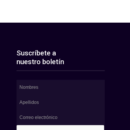
Suscríbete a
nuestro boletín