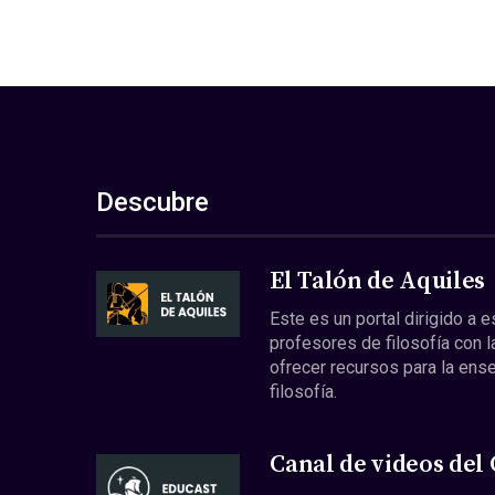
Descubre
El Talón de Aquiles
Este es un portal dirigido a 
profesores de filosofía con l
ofrecer recursos para la ens
filosofía.
Canal de videos del