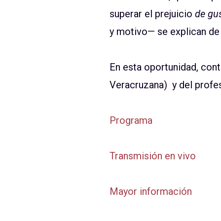
superar el prejuicio
de gu
y motivo— se explican de 
En esta oportunidad, con
Veracruzana) y del profe
Programa
Transmisión en vivo
Mayor información