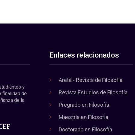
Enlaces relacionados
Areté - Revista de Filosofía
estudiantes y
Revista Estudios de Filosofía
a finalidad de
eñanza de la
Pregrado en Filosofía
Maestría en Filosofía
 CEF
Doctorado en Filosofía