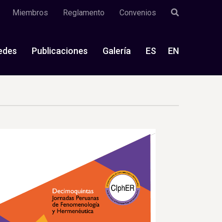
Miembros
Reglamento
Convenios
edes
Publicaciones
Galería
ES
EN