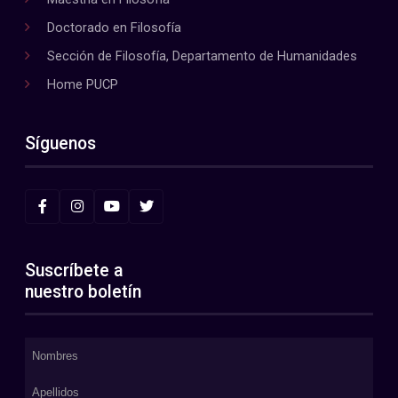
Doctorado en Filosofía
Sección de Filosofía, Departamento de Humanidades
Home PUCP
Síguenos
Suscríbete a
nuestro boletín