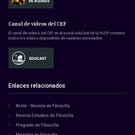
Canal de videos del CEF
El canal de videos del CEF en el portal eduCast de la PUCP contiene
todos los videos disponibles de nuestras actividades.
Enlaces relacionados
Areté - Revista de Filosofía
Revista Estudios de Filosofía
Pregrado en Filosofía
Maestría en Filosofía