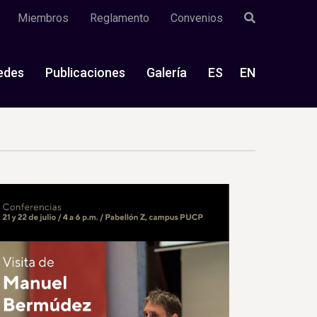
Miembros
Reglamento
Convenios
edes
Publicaciones
Galería
ES
EN