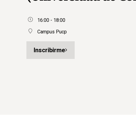
16:00 - 18:00
Campus Pucp
Inscribirme