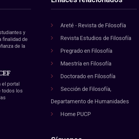
Areté - Revista de Filosofía
estudiantes y
Revista Estudios de Filosofía
a finalidad de
eñanza de la
Pregrado en Filosofía
Maestría en Filosofía
 CEF
Doctorado en Filosofía
 el portal
Sección de Filosofía,
 todos los
ras
Departamento de Humanidades
Home PUCP