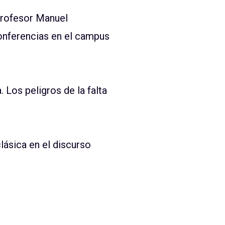
profesor
Manuel
onferencias en el campus
 Los peligros de la falta
lásica en el discurso