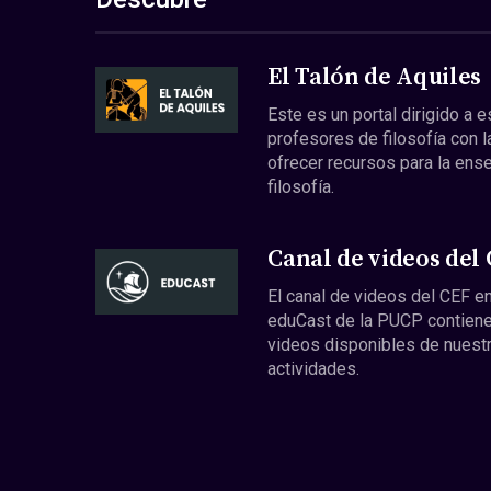
El Talón de Aquiles
Este es un portal dirigido a 
profesores de filosofía con l
ofrecer recursos para la ens
filosofía.
Canal de videos del
El canal de videos del CEF en
eduCast de la PUCP contiene
videos disponibles de nuest
actividades.