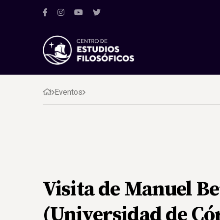
Eventos
Visita de Manuel 
(Universidad de Có