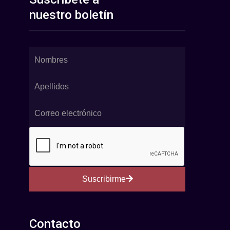
nuestro boletín
Suscribirme
Contacto