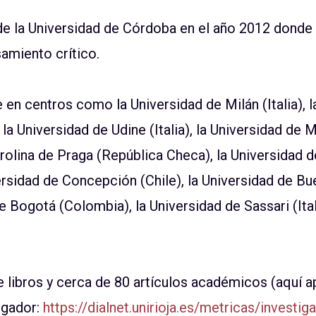
de la Universidad de Córdoba en el año 2012 donde
samiento crítico.
 en centros como la Universidad de Milán (Italia), 
la Universidad de Udine (Italia), la Universidad de
rolina de Praga (República Checa), la Universidad d
ersidad de Concepción (Chile), la Universidad de Bue
e Bogotá (Colombia), la Universidad de Sassari (Ital
 libros y cerca de 80 artículos académicos (aquí 
igador:
https://dialnet.unirioja.es/metricas/invest