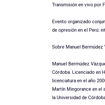
Transmisión en vivo por
Evento organizado conjun
de opresión en el Perú: i
Sobre Manuel Bermúdez
Manuel Bermúdez Vázquez. 
Córdoba. Licenciado en H
licenciatura en el año 20
Martín
Mingorance
en el 
la Universidad de Córdob