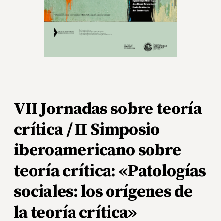
VII Jornadas sobre teoría
crítica / II Simposio
iberoamericano sobre
teoría crítica: «Patologías
sociales: los orígenes de
la teoría crítica»