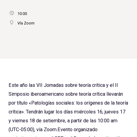
10:00
Vía Zoom
Este año las VII Jornadas sobre teoría crítica y el II
Simposio iberoamericano sobre teoría crítica llevarán
por título «Patologías sociales: los orígenes de la teoría
crítica». Tendrán lugar los días miércoles 16, jueves 17
y viernes 18 de setiembre, a partir de las 10:00 am
(UTC-05:00), vía Zoom.Evento organizado