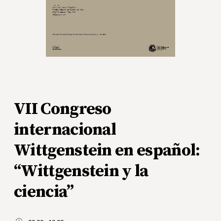
VII Congreso
internacional
Wittgenstein en español:
“Wittgenstein y la
ciencia”