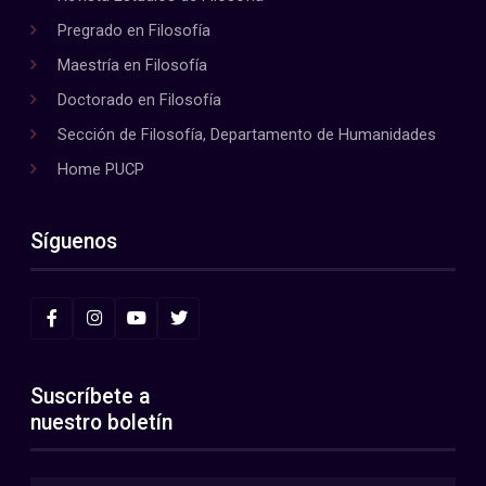
Pregrado en Filosofía
Maestría en Filosofía
Doctorado en Filosofía
Sección de Filosofía, Departamento de Humanidades
Home PUCP
Síguenos
Suscríbete a
nuestro boletín