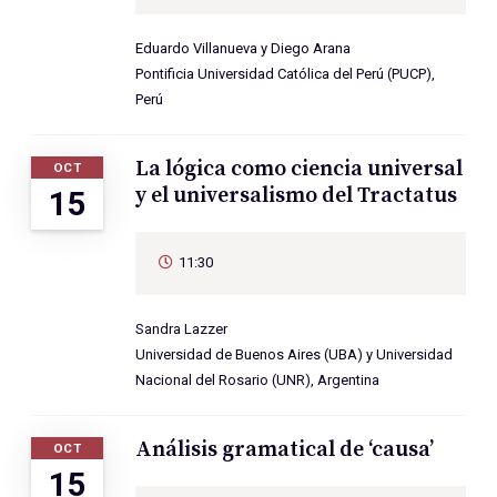
Eduardo Villanueva y Diego Arana
Pontificia Universidad Católica del Perú (PUCP),
Perú
La lógica como ciencia universal
OCT
y el universalismo del Tractatus
15
11:30
Sandra Lazzer
Universidad de Buenos Aires (UBA) y Universidad
Nacional del Rosario (UNR), Argentina
Análisis gramatical de ‘causa’
OCT
15