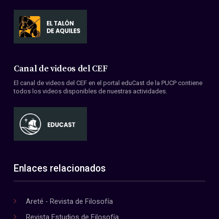
Canal de videos del CEF
El canal de videos del CEF en el portal eduCast de la PUCP contiene
todos los videos disponibles de nuestras actividades.
Enlaces relacionados
Areté - Revista de Filosofía
Revista Estudios de Filosofía