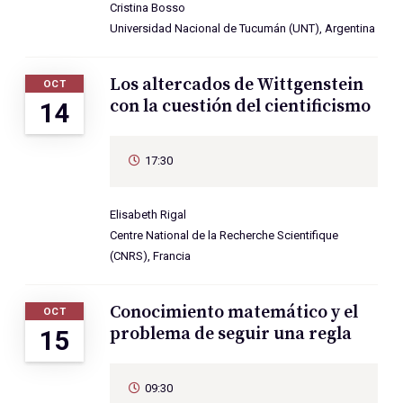
Cristina Bosso
Universidad Nacional de Tucumán (UNT), Argentina
Los altercados de Wittgenstein
OCT
con la cuestión del cientificismo
14
17:30
Elisabeth Rigal
Centre National de la Recherche Scientifique
(CNRS), Francia
Conocimiento matemático y el
OCT
problema de seguir una regla
15
09:30