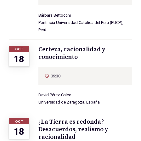
Bárbara Bettocchi
Pontificia Universidad Católica del Perú (PUCP),
Perú
Certeza, racionalidad y
OCT
conocimiento
18
09:30
David Pérez-Chico
Universidad de Zaragoza, España
¿La Tierra es redonda?
OCT
Desacuerdos, realismo y
18
racionalidad