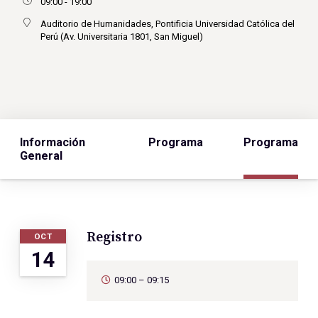
09:00 - 19:00
Auditorio de Humanidades, Pontificia Universidad Católica del
Perú (Av. Universitaria 1801, San Miguel)
Información
Programa
Programa
General
Registro
OCT
14
09:00 – 09:15