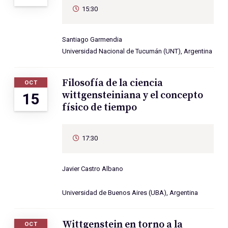
15:30
Santiago Garmendia
Universidad Nacional de Tucumán (UNT), Argentina
Filosofía de la ciencia
OCT
wittgensteiniana y el concepto
15
físico de tiempo
17:30
Javier Castro Albano
Universidad de Buenos Aires (UBA), Argentina
Wittgenstein en torno a la
OCT