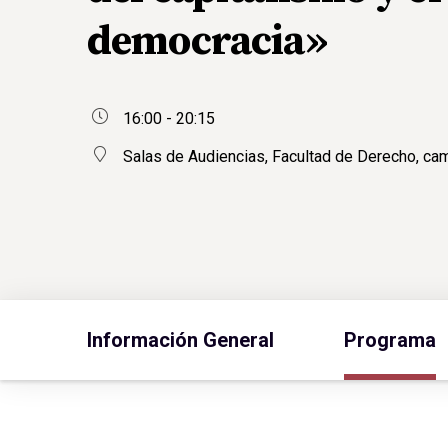
democracia»
16:00 - 20:15
Salas de Audiencias, Facultad de Derecho, ca
Información General
Programa