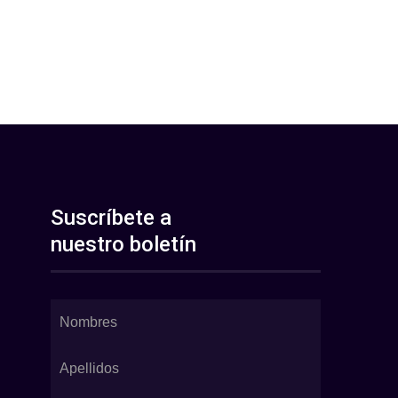
Suscríbete a
nuestro boletín