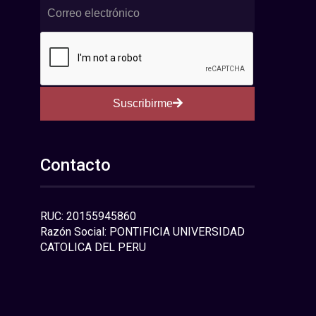
Suscribirme
Contacto
RUC: 20155945860
Razón Social: PONTIFICIA UNIVERSIDAD
CATOLICA DEL PERU