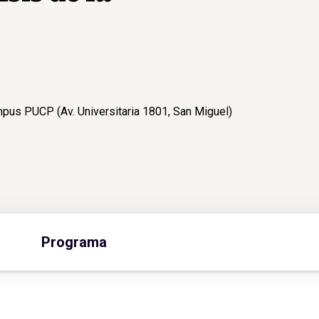
mpus PUCP (Av. Universitaria 1801, San Miguel)
Programa