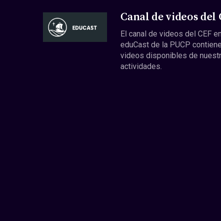
Canal de videos del
El canal de videos del CEF en
eduCast de la PUCP contiene
videos disponibles de nuest
actividades.