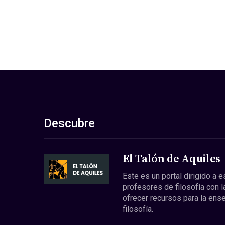
Descubre
El Talón de Aquiles
Este es un portal dirigido a 
profesores de filosofía con l
ofrecer recursos para la ens
filosofía.