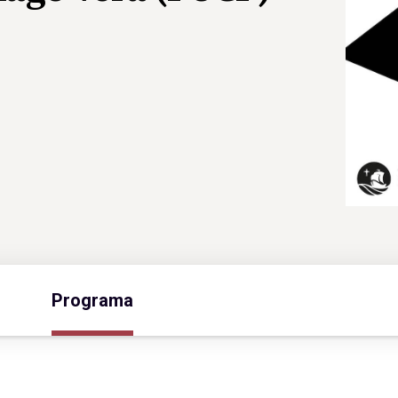
Programa