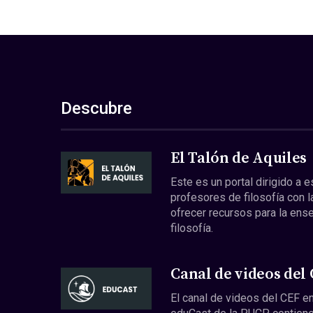
Descubre
El Talón de Aquiles
Este es un portal dirigido a 
profesores de filosofía con l
ofrecer recursos para la ens
filosofía.
Canal de videos del
El canal de videos del CEF en