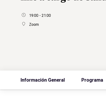
19:00 - 21:00
Zoom
Información General
Programa