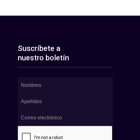
Suscríbete a
nuestro boletín