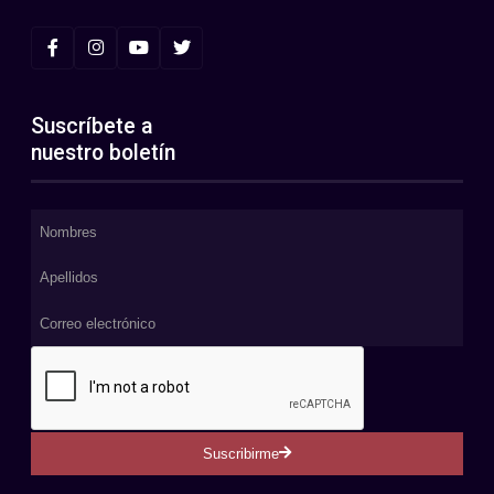
Suscríbete a
nuestro boletín
Suscribirme