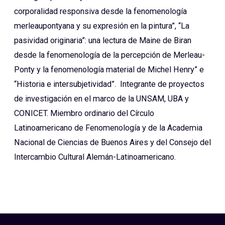
corporalidad responsiva desde la fenomenología
merleaupontyana y su expresión en la pintura”, “La
pasividad originaria”: una lectura de Maine de Biran
desde la fenomenología de la percepción de Merleau-
Ponty y la fenomenología material de Michel Henry” e
“Historia e intersubjetividad”. Integrante de proyectos
de investigación en el marco de la UNSAM, UBA y
CONICET. Miembro ordinario del Círculo
Latinoamericano de Fenomenología y de la Academia
Nacional de Ciencias de Buenos Aires y del Consejo del
Intercambio Cultural Alemán-Latinoamericano.