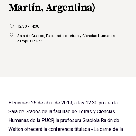
Martín, Argentina)
12:30 - 14:30
Sala de Grados, Facultad de Letras y Ciencias Humanas,
campus PUCP
El viernes 26 de abril de 2019, a las 12:30 pm, en la
Sala de Grados de la facultad de Letras y Ciencias
Humanas de la PUCP, la profesora Graciela Ralón de
Walton ofrecerá la conferencia titulada «La carne de la