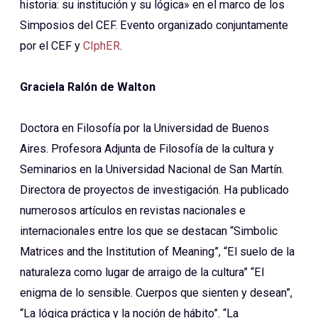
historia: su institución y su lógica» en el marco de los
Simposios del CEF. Evento organizado conjuntamente
por el CEF y
CIphER
.
Graciela Ralón de Walton
Doctora en Filosofía por la Universidad de Buenos
Aires. Profesora Adjunta de Filosofía de la cultura y
Seminarios en la Universidad Nacional de San Martín.
Directora de proyectos de investigación. Ha publicado
numerosos artículos en revistas nacionales e
internacionales entre los que se destacan “Simbolic
Matrices and the Institution of Meaning”, “El suelo de la
naturaleza como lugar de arraigo de la cultura” “El
enigma de lo sensible. Cuerpos que sienten y desean”,
“La lógica práctica y la noción de hábito”. “La