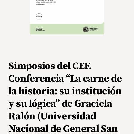
Simposios del CEF.
Conferencia “La carne de
la historia: su institución
y su lógica” de Graciela
Ralón (Universidad
Nacional de General San