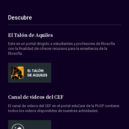
Descubre
El Talón de Aquiles
Este es un portal dirigido a estudiantes y profesores de filosofía
con la finalidad de ofrecer recursos para la enseñanza de la
filosofía.
Canal de videos del CEF
El canal de videos del CEF en el portal eduCast de la PUCP contiene
todos los videos disponibles de nuestras actividades.