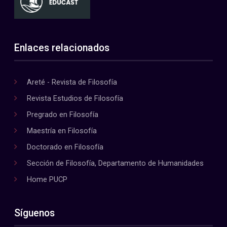
Enlaces relacionados
Areté - Revista de Filosofía
Revista Estudios de Filosofía
Pregrado en Filosofía
Maestría en Filosofía
Doctorado en Filosofía
Sección de Filosofía, Departamento de Humanidades
Home PUCP
Síguenos