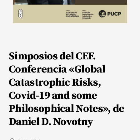
Simposios del CEF.
Conferencia «Global
Catastrophic Risks,
Covid-19 and some
Philosophical Notes», de
Daniel D. Novotny