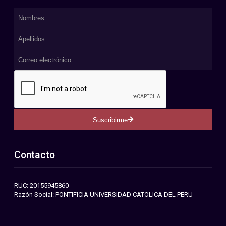
Suscribirme
Contacto
RUC: 20155945860
Razón Social: PONTIFICIA UNIVERSIDAD CATOLICA DEL PERU