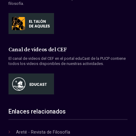
filosofía.
Canal de videos del CEF
El canal de videos del CEF en el portal eduCast de la PUCP contiene
todos los videos disponibles de nuestras actividades.
Enlaces relacionados
Areté - Revista de Filosofía