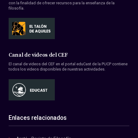
con la finalidad de ofrecer recursos para la enseñanza de la
filosofía.
Canal de videos del CEF
El canal de videos del CEF en el portal eduCast de la PUCP contiene
todos los videos disponibles de nuestras actividades.
Enlaces relacionados