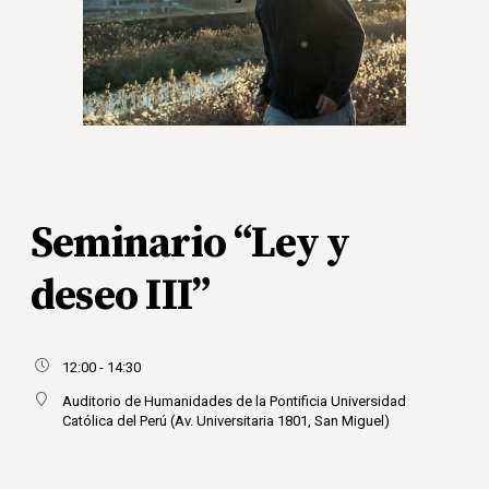
Seminario “Ley y
deseo III”
12:00 - 14:30
Auditorio de Humanidades de la Pontificia Universidad
Católica del Perú (Av. Universitaria 1801, San Miguel)