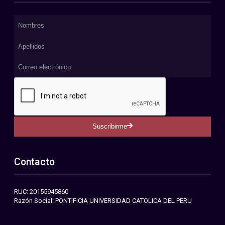
Suscribirme
Contacto
RUC: 20155945860
Razón Social: PONTIFICIA UNIVERSIDAD CATOLICA DEL PERU