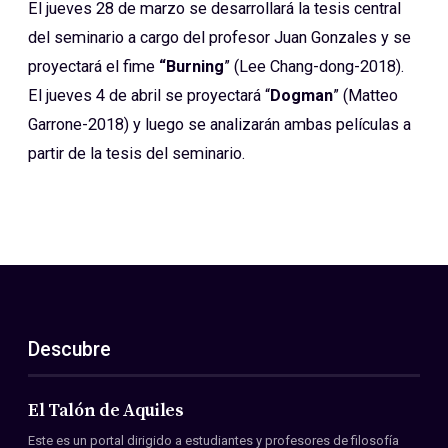
El jueves 28 de marzo se desarrollará la tesis central
del seminario a cargo del profesor Juan Gonzales y se
proyectará el fime
“
Burning
” (Lee Chang-dong-2018).
El jueves 4 de abril se proyectará “
Dogman
” (Matteo
Garrone-2018) y luego se analizarán ambas películas a
partir de la tesis del seminario.
Descubre
El Talón de Aquiles
Este es un portal dirigido a estudiantes y profesores de filosofía