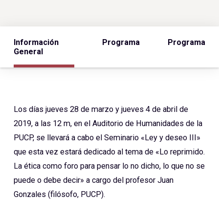
Información
Programa
Programa
General
Los días jueves 28 de marzo y jueves 4 de abril de
2019, a las 12 m, en el Auditorio de Humanidades de la
PUCP, se llevará a cabo el Seminario «Ley y deseo III»
que esta vez estará dedicado al tema de «Lo reprimido.
La ética como foro para pensar lo no dicho, lo que no se
puede o debe decir» a cargo del profesor Juan
Gonzales (filósofo, PUCP).