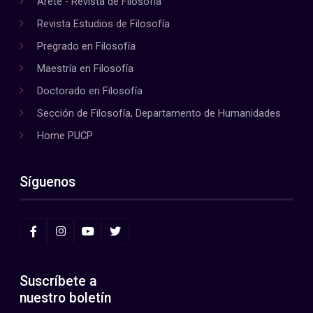
Areté - Revista de Filosofía
Revista Estudios de Filosofía
Pregrado en Filosofía
Maestría en Filosofía
Doctorado en Filosofía
Sección de Filosofía, Departamento de Humanidades
Home PUCP
Síguenos
Suscríbete a
nuestro boletín