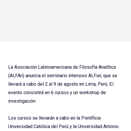
La Asociación Latinoamericana de Filosofía Analítica
(ALFAn) anuncia el seminario intensivo ALFun, que se
llevará a cabo del 2 al 9 de agosto en Lima, Perú. El
evento consistirá en 6 cursos y un workshop de
investigación.
Los cursos se llevarán a cabo en la Pontificia
Universidad Católica del Perú y la Universidad Antonio