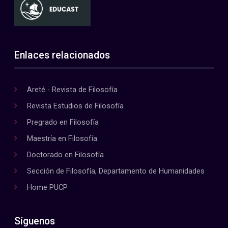
Enlaces relacionados
Areté - Revista de Filosofía
Revista Estudios de Filosofía
Pregrado en Filosofía
Maestría en Filosofía
Doctorado en Filosofía
Sección de Filosofía, Departamento de Humanidades
Home PUCP
Síguenos