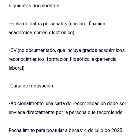
siguientes documentos:
-Ficha de datos personales (nombre, filiación
académica, correo electrónico)
-CV (no documentado, que incluya grados académicos,
reconocimientos, formación filosófica, experiencia
laboral)
-Carta de motivación
-Adicionalmente, una carta de recomendación debe ser
enviada directamente por la persona que recomiende
Fecha límite para postular a becas: 4 de julio de 2025.