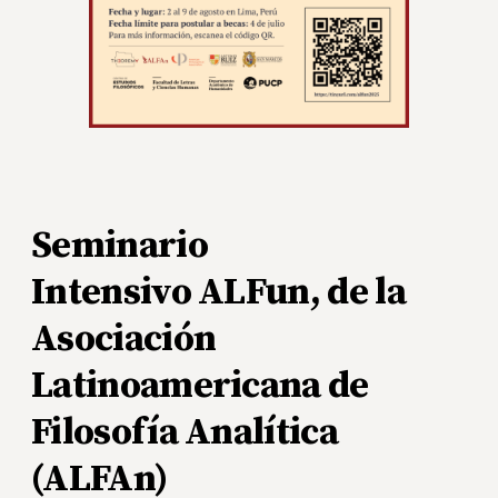
Seminario
Intensivo ALFun, de la
Asociación
Latinoamericana de
Filosofía Analítica
(ALFAn)