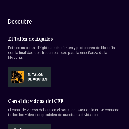
Descubre
El Talón de Aquiles
Este es un portal dirigido a estudiantes y profesores de filosofía
con la finalidad de ofrecer recursos para la enseñanza de la
filosofía.
Canal de videos del CEF
El canal de videos del CEF en el portal eduCast de la PUCP contiene
todos los videos disponibles de nuestras actividades.