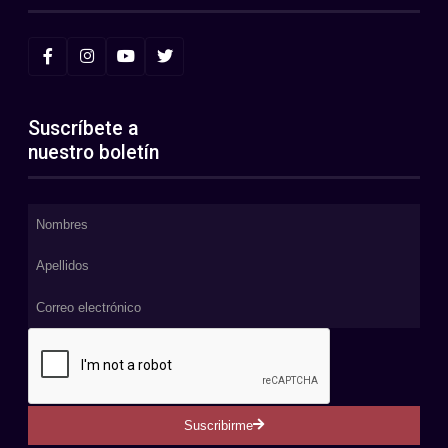
Suscríbete a
nuestro boletín
Suscribirme