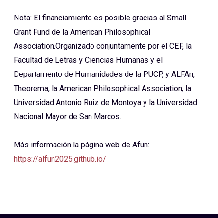
Nota: El financiamiento es posible gracias al Small
Grant Fund de la American Philosophical
Association.
Organizado conjuntamente por el CEF, la
Facultad de Letras y Ciencias Humanas y el
Departamento de Humanidades de la PUCP, y ALFAn,
Theorema, la American Philosophical Association, la
Universidad Antonio Ruiz de Montoya y la Universidad
Nacional Mayor de San Marcos
.
Más información la página web de Afun:
https://alfun2025.github.io/