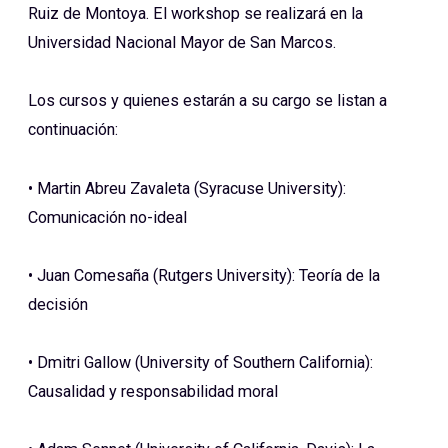
Ruiz de Montoya. El workshop se realizará en la
Universidad Nacional Mayor de San Marcos.
Los cursos y quienes estarán a su cargo se listan a
continuación:
•
Martin Abreu Zavaleta (Syracuse University):
Comunicación no-ideal
•
Juan Comesaña (Rutgers University): Teoría de la
decisión
•
Dmitri Gallow (University of Southern California):
Causalidad y responsabilidad moral