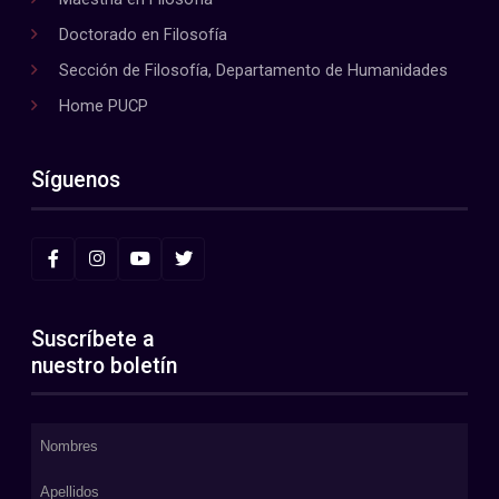
Doctorado en Filosofía
Sección de Filosofía, Departamento de Humanidades
Home PUCP
Síguenos
Suscríbete a
nuestro boletín