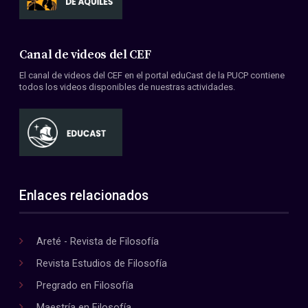
Canal de videos del CEF
El canal de videos del CEF en el portal eduCast de la PUCP contiene
todos los videos disponibles de nuestras actividades.
Enlaces relacionados
Areté - Revista de Filosofía
Revista Estudios de Filosofía
Pregrado en Filosofía
Maestría en Filosofía