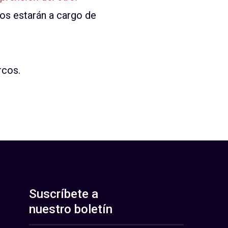
os estarán a cargo de
rcos.
Suscríbete a
nuestro boletín