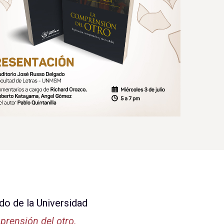
do de la Universidad
rensión del otro.