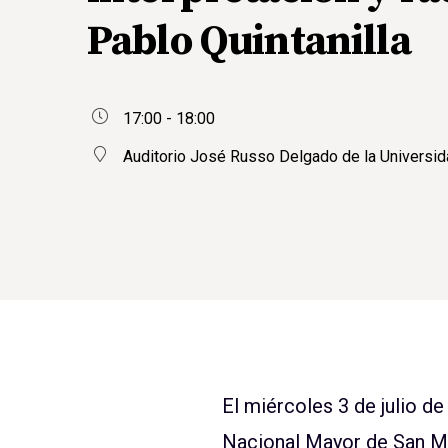
Pablo Quintanilla
17:00 - 18:00
Auditorio José Russo Delgado de la Universi
El miércoles 3 de julio d
Nacional Mayor de San Mar