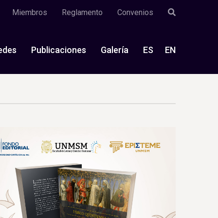
Miembros
Reglamento
Convenios
edes
Publicaciones
Galería
ES
EN