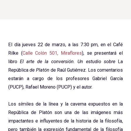
El día jueves 22 de marzo, a las 7:30 pm, en el Café
Rilke (
Calle Colón 501, Miraflores
), se presentará el
libro
El arte de la conversión. Un estudio sobre
La
República
de Platón
de Raúl Gutiérrez. Los comentarios
estarán a cargo de los profesores Gabriel García
(PUCP), Rafael Moreno (PUCP) y el autor.
Los símiles de la línea y la caverna expuestos en la
República de Platón son una de las imágenes más
impactantes e influyentes de la historia de la filosofía,
pero también la expresión fundamental de la filosofía