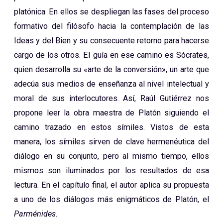
plat
ónica. En ellos se despliegan las fases del proceso
formativo del filósofo hacia la contemplación de las
Ideas y del Bien y su consecuente retorno para hacerse
cargo de los otros. El guía en ese camino es Sócrates,
quien desarrolla su «arte de la conversión», un arte que
adecúa sus medios de enseñanza al nivel intelectual y
moral de sus interlocutores. Así, Raúl Gutiérrez nos
propone leer la obra maestra de Platón siguiendo el
camino trazado en estos símiles. Vistos de esta
manera, los símiles sirven de clave hermenéutica del
diálogo en su conjunto, pero al mismo tiempo, ellos
mismos son iluminados por los resultados de esa
lectura. En el capítulo final, el autor aplica su propuesta
a uno de los diálogos más enigmáticos de Platón, el
Parménides.