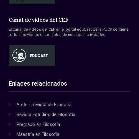
Canal de videos del CEF
El canal de videos del CEF en el portal eduCast de la PUCP contiene
todos los videos disponibles de nuestras actividades.
Enlaces relacionados
Areté - Revista de Filosofía
Revista Estudios de Filosofía
Pregrado en Filosofía
Maestría en Filosofía