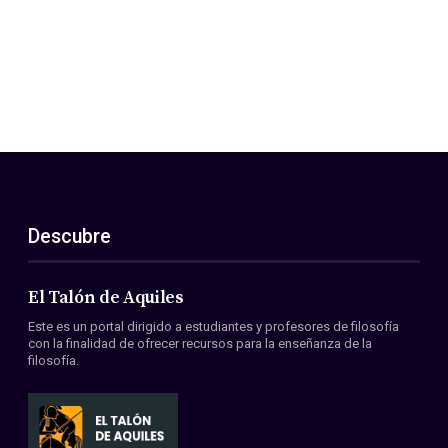
Descubre
El Talón de Aquiles
Este es un portal dirigido a estudiantes y profesores de filosofía
con la finalidad de ofrecer recursos para la enseñanza de la
filosofía.