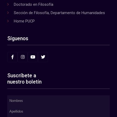
Doctorado en Filosofía
Sección de Filosofía, Departamento de Humanidades
Home PUCP
Síguenos
Suscríbete a
nuestro boletín