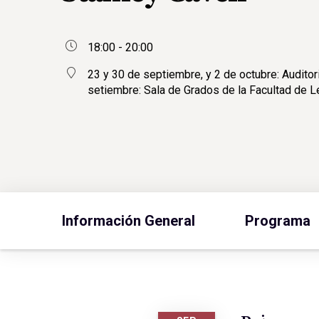
18:00 - 20:00
23 y 30 de septiembre, y 2 de octubre: Audit
setiembre: Sala de Grados de la Facultad de
Información General
Programa