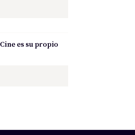
 Cine es su propio