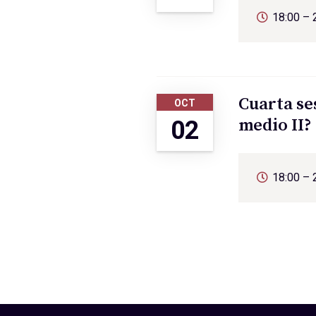
18:00 – 
Cuarta se
OCT
medio II?
02
18:00 – 