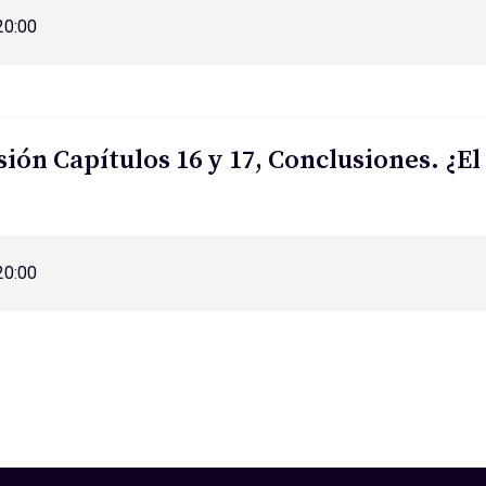
20:00
sión Capítulos 16 y 17, Conclusiones. ¿El
20:00