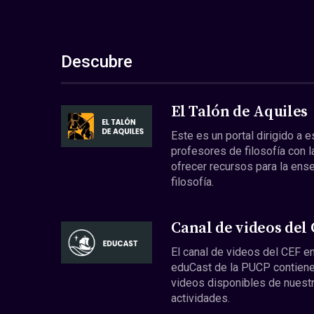
Descubre
El Talón de Aquiles
Este es un portal dirigido a 
profesores de filosofía con l
ofrecer recursos para la ens
filosofía.
Canal de videos del
El canal de videos del CEF en
eduCast de la PUCP contiene
videos disponibles de nuest
actividades.