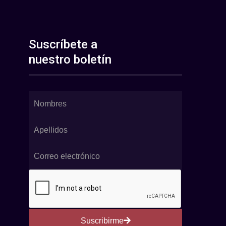
Suscríbete a
nuestro boletín
Suscribirme