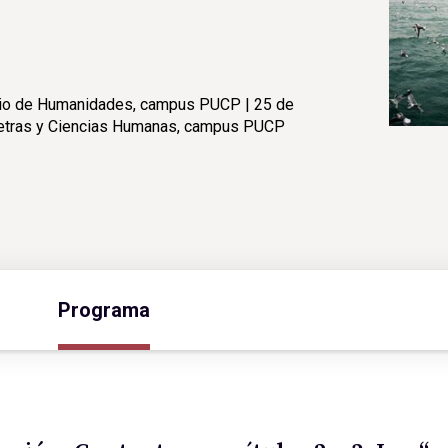
orio de Humanidades, campus PUCP | 25 de
 Letras y Ciencias Humanas, campus PUCP
Programa