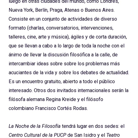
luego en otras ciudades del mundo, como Londres,
Nueva York, Berlín, Praga, Atenas o Buenos Aires.
Consiste en un conjunto de actividades de diverso
formato (charlas, conversatorios, intervenciones,
talleres, cine, arte y música), ágiles y de corta duración,
que se llevan a cabo a lo largo de toda la noche con el
ánimo de llevar la discusión filosófica a la calle, de
intercambiar ideas sobre sobre los problemas más
acuciantes de la vida y sobre los debates de actualidad.
Es un encuentro gratuito, abierto a todo el público
interesado. Otros dos invitados internacionales serán la
filósofa alemana Regina Kreide y el filósofo
colombiano Francisco Cortés Rodas.
La Noche de la Filosofía
tendrá lugar en dos sedes: el
Centro Cultural de la PUCP
de San Isidro y el
Teatro