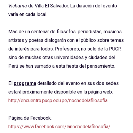
Vichama
de Villa El Salvador. La duración del evento
varía en cada local.
Más de un centenar de filósofos, periodistas, músicos,
artistas y poetas dialogarán con el público sobre temas
de interés para todos. Profesores, no solo de la PUCP,
sino de muchas otras universidades y ciudades del
Perú se han sumado a esta fiesta del pensamiento.
El
programa
detallado del evento en sus dos sedes
estará próximamente disponible en la página web:
http://encuentro.pucp.edu.pe/nochedelafilosofia
Página de Facebook:
https://www.facebook.com/lanochedelafilosofia/