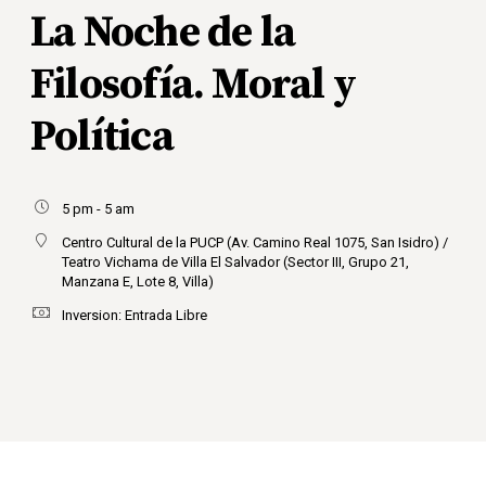
La Noche de la
Filosofía. Moral y
Política
5 pm - 5 am
Centro Cultural de la PUCP (Av. Camino Real 1075, San Isidro) /
Teatro Vichama de Villa El Salvador (Sector III, Grupo 21,
Manzana E, Lote 8, Villa)
Inversion: Entrada Libre