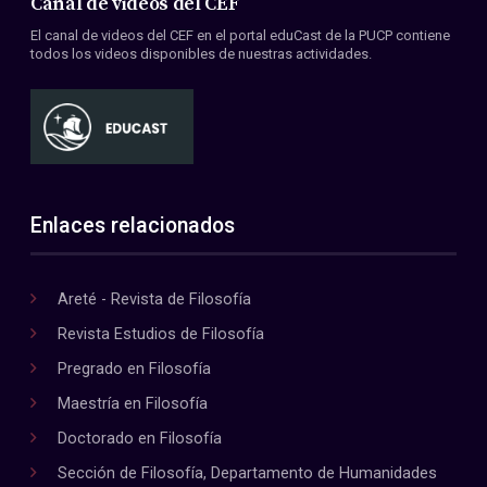
Canal de videos del CEF
El canal de videos del CEF en el portal eduCast de la PUCP contiene
todos los videos disponibles de nuestras actividades.
Enlaces relacionados
Areté - Revista de Filosofía
Revista Estudios de Filosofía
Pregrado en Filosofía
Maestría en Filosofía
Doctorado en Filosofía
Sección de Filosofía, Departamento de Humanidades