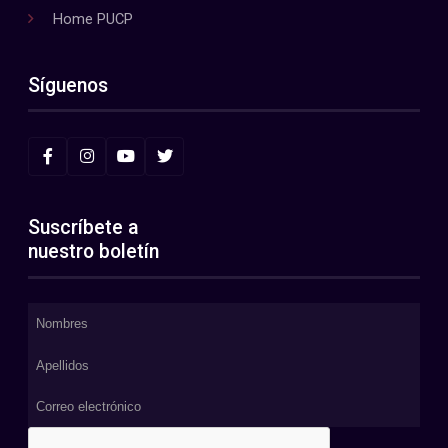
Home PUCP
Síguenos
Suscríbete a
nuestro boletín