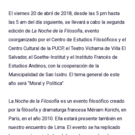
El viernes 20 de abril de 2018, desde las 5 pm hasta
las 5 am del día siguiente, se llevará a cabo la segunda
edición de
La Noche de la Filosofía
, evento
coorganizado por el Centro de Estudios Filosóficos y el
Centro Cultural de la PUCP, el Teatro Vichama de Villa El
Salvador, el Goethe-Institut y el Instituto Francés de
Estudios Andinos, con la cooperación de la
Municipalidad de San Isidro. El tema general de este
año será “Moral y Política”.
La
Noche de la Filosofía
es un evento filosófico creado
por la filósofa y dramaturga francesa Mériam Korichi, en
París, en el año 2010. Ella estará presente también en
nuestro encuentro de Lima. El evento se ha replicado