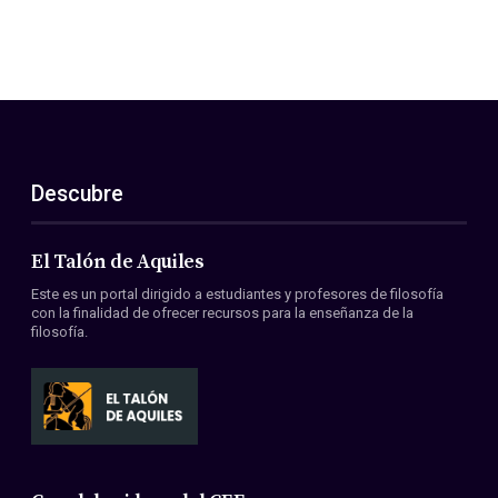
Descubre
El Talón de Aquiles
Este es un portal dirigido a estudiantes y profesores de filosofía
con la finalidad de ofrecer recursos para la enseñanza de la
filosofía.