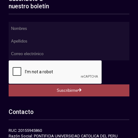
nuestro boletín
Suscribirme
Contacto
RUC: 20155945860
Razón Social: PONTIFICIA UNIVERSIDAD CATOLICA DEL PERU