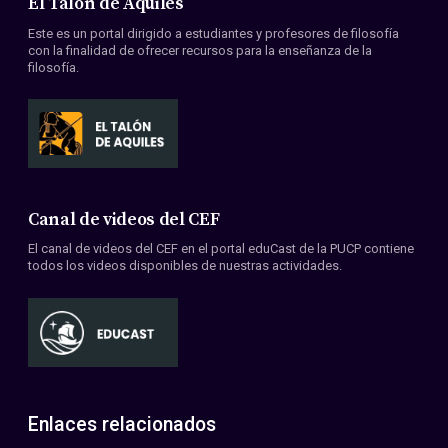
El Talón de Aquiles
Este es un portal dirigido a estudiantes y profesores de filosofía
con la finalidad de ofrecer recursos para la enseñanza de la
filosofía.
Canal de videos del CEF
El canal de videos del CEF en el portal eduCast de la PUCP contiene
todos los videos disponibles de nuestras actividades.
Enlaces relacionados