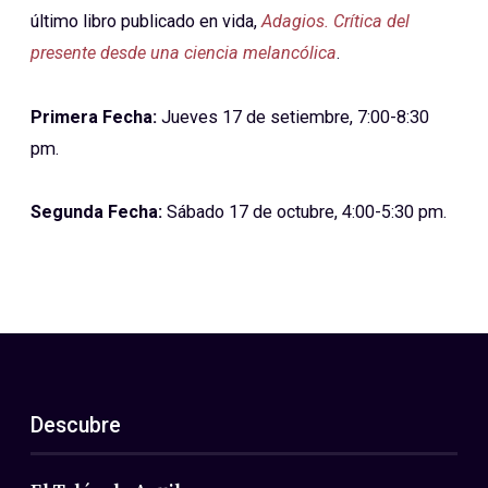
último libro publicado en vida,
Adagios. Crítica del
presente desde una ciencia melancólica
.
Primera Fecha:
Jueves 17 de setiembre, 7:00-8:30
pm.
Segunda Fecha:
Sábado 17 de octubre, 4:00-5:30 pm.
Descubre