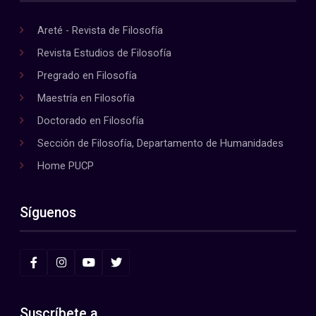
Areté - Revista de Filosofía
Revista Estudios de Filosofía
Pregrado en Filosofía
Maestría en Filosofía
Doctorado en Filosofía
Sección de Filosofía, Departamento de Humanidades
Home PUCP
Síguenos
Suscríbete a