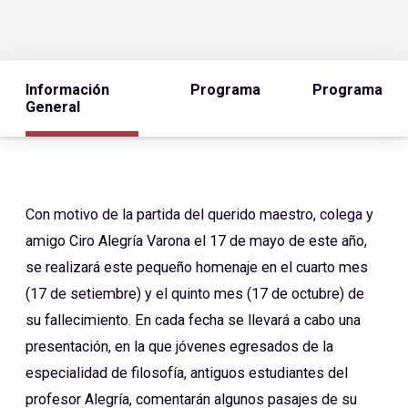
Información
Programa
Programa
General
Con motivo de la partida del querido maestro, colega y
amigo Ciro Alegría Varona el 17 de mayo de este año,
se realizará este pequeño homenaje en el cuarto mes
(17 de setiembre) y el quinto mes (17 de octubre) de
su fallecimiento. En cada fecha se llevará a cabo una
presentación, en la que jóvenes egresados de la
especialidad de filosofía, antiguos estudiantes del
profesor Alegría, comentarán algunos pasajes de su