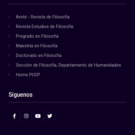
Areté - Revista de Filosofía
Revista Estudios de Filosofía
Pregrado en Filosofía
Maestría en Filosofía
Doctorado en Filosofía
Sección de Filosofía, Departamento de Humanidades
Home PUCP
Síguenos