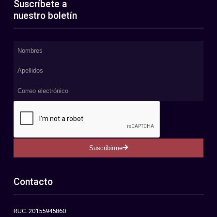
Suscríbete a
nuestro boletín
Suscribirme
Contacto
RUC: 20155945860