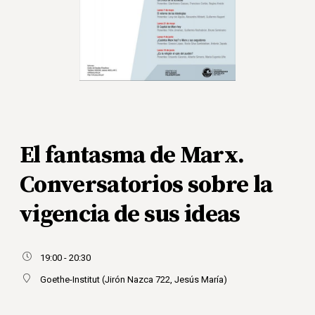
El fantasma de Marx.
Conversatorios sobre la
vigencia de sus ideas
19:00 - 20:30
Goethe-Institut (Jirón Nazca 722, Jesús María)