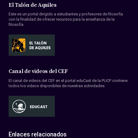
El Talón de Aquiles
Este es un portal dirigido a estudiantes y profesores de filosofía
con la finalidad de ofrecer recursos para la enseñanza de la
filosofía.
Canal de videos del CEF
El canal de videos del CEF en el portal eduCast de la PUCP contiene
todos los videos disponibles de nuestras actividades.
Enlaces relacionados