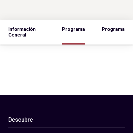
Información
Programa
Programa
General
Descubre