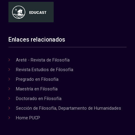
Enlaces relacionados
Areté - Revista de Filosofía
Revista Estudios de Filosofía
Pregrado en Filosofía
Maestría en Filosofía
Doctorado en Filosofía
Sección de Filosofía, Departamento de Humanidades
Home PUCP