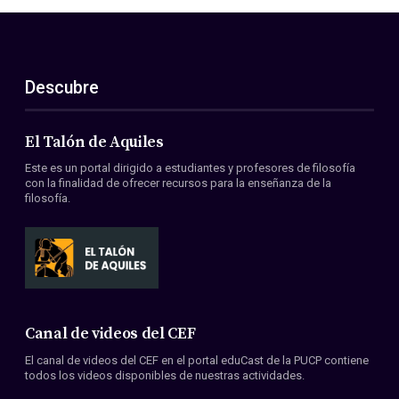
Descubre
El Talón de Aquiles
Este es un portal dirigido a estudiantes y profesores de filosofía
con la finalidad de ofrecer recursos para la enseñanza de la
filosofía.
Canal de videos del CEF
El canal de videos del CEF en el portal eduCast de la PUCP contiene
todos los videos disponibles de nuestras actividades.