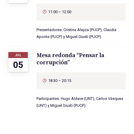
11:00 – 12:00
Presentadores: Cristina Alayza (PUCP), Claudia
Aponte (PUCP) y Miguel Giusti (PUCP).
Mesa redonda “Pensar la
JUL
corrupción”
05
18:30 – 20:15
Participantes: Hugo Aldave (UNT), Carlos Vásquez
(UNT) y Miguel Giusti (PUCP).