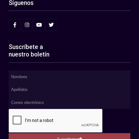
Síguenos
Suscríbete a
nuestro boletín