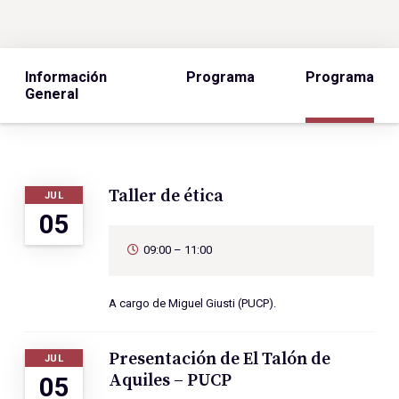
Información
Programa
Programa
General
Taller de ética
JUL
05
09:00 – 11:00
A cargo de Miguel Giusti (PUCP).
Presentación de El Talón de
JUL
Aquiles – PUCP
05