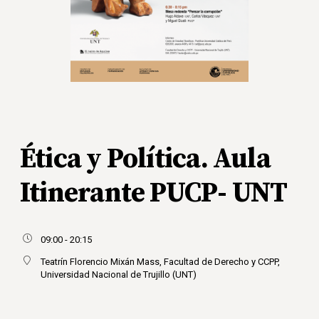
Ética y Política. Aula
Itinerante PUCP- UNT
09:00 - 20:15
Teatrín Florencio Mixán Mass, Facultad de Derecho y CCPP,
Universidad Nacional de Trujillo (UNT)