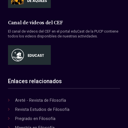
Canal de videos del CEF
El canal de videos del CEF en el portal eduCast de la PUCP contiene
todos los videos disponibles de nuestras actividades.
Enlaces relacionados
Areté - Revista de Filosofía
Revista Estudios de Filosofía
Pregrado en Filosofía
Maestría en Filosofía