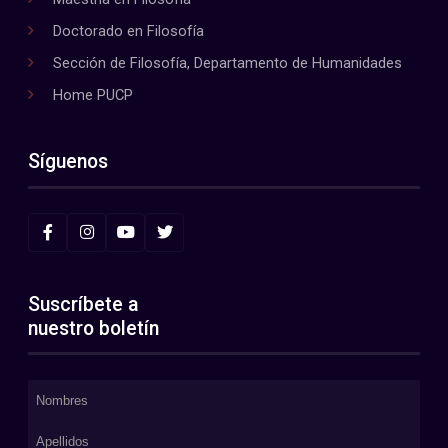
Doctorado en Filosofía
Sección de Filosofía, Departamento de Humanidades
Home PUCP
Síguenos
Suscríbete a
nuestro boletín