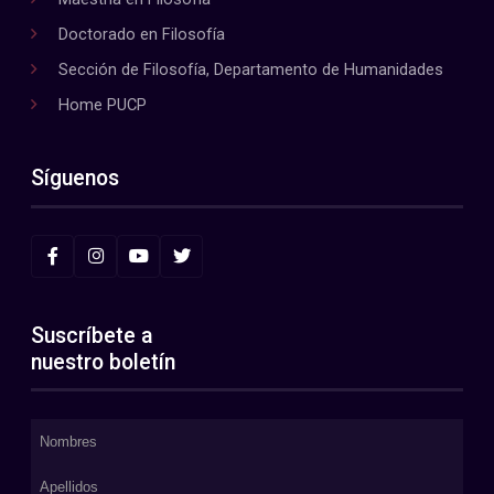
Doctorado en Filosofía
Sección de Filosofía, Departamento de Humanidades
Home PUCP
Síguenos
Suscríbete a
nuestro boletín