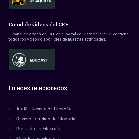
Canal de videos del CEF
El canal de videos del CEF en el portal eduCast de la PUCP contiene
todos los videos disponibles de nuestras actividades.
Enlaces relacionados
Areté - Revista de Filosofía
Revista Estudios de Filosofía
Pregrado en Filosofía
Maestría en Filosofía