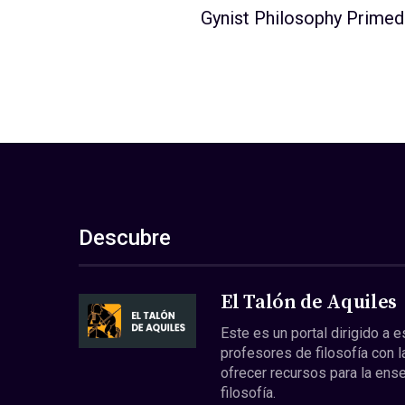
Gynist Philosophy Primed
Descubre
El Talón de Aquiles
Este es un portal dirigido a 
profesores de filosofía con l
ofrecer recursos para la ens
filosofía.