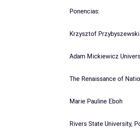
Ponencias:
Krzysztof Przybyszewski
Adam Mickiewicz Univers
The Renaissance of Natio
Marie Pauline Eboh
Rivers State University, P