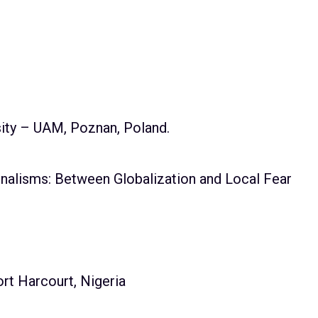
ity – UAM, Poznan, Poland.
nalisms: Between Globalization and Local Fear
ort Harcourt, Nigeria