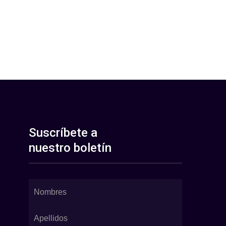
Suscríbete a
nuestro boletín