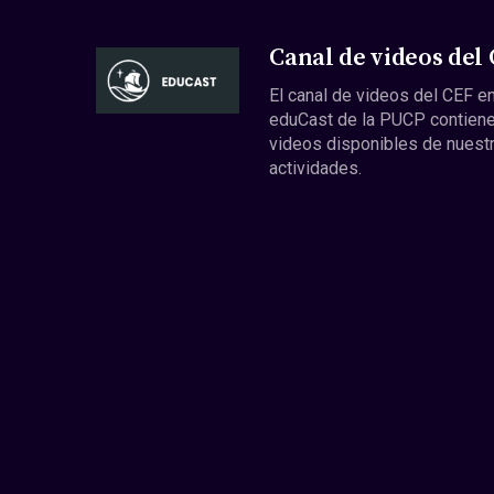
Canal de videos del
El canal de videos del CEF en
eduCast de la PUCP contiene
videos disponibles de nuest
actividades.