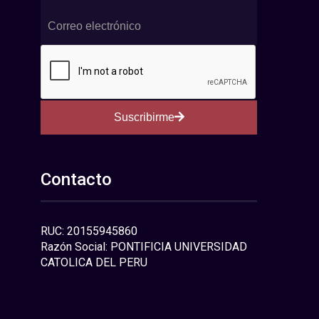
Suscribirme
Contacto
RUC: 20155945860
Razón Social: PONTIFICIA UNIVERSIDAD
CATOLICA DEL PERU