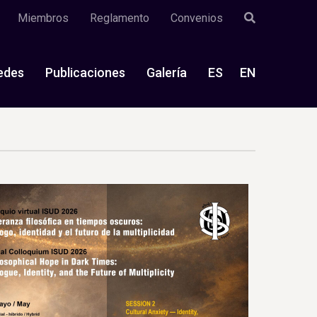
Miembros
Reglamento
Convenios
edes
Publicaciones
Galería
ES
EN