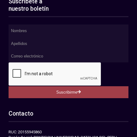
Suscríbete a
nuestro boletín
Suscribirme
Contacto
RUC: 20155945860