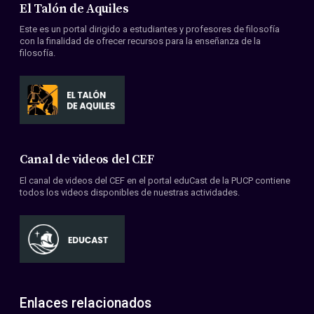
El Talón de Aquiles
Este es un portal dirigido a estudiantes y profesores de filosofía
con la finalidad de ofrecer recursos para la enseñanza de la
filosofía.
Canal de videos del CEF
El canal de videos del CEF en el portal eduCast de la PUCP contiene
todos los videos disponibles de nuestras actividades.
Enlaces relacionados