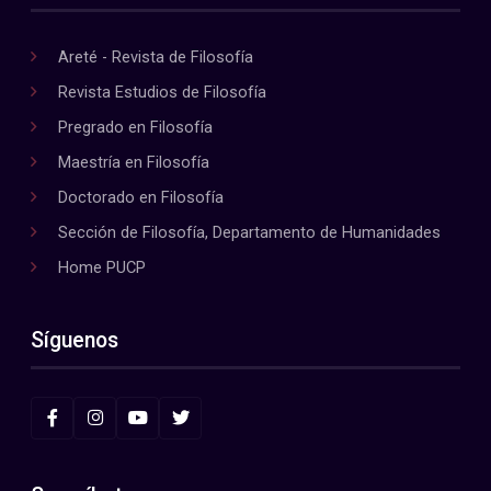
Areté - Revista de Filosofía
Revista Estudios de Filosofía
Pregrado en Filosofía
Maestría en Filosofía
Doctorado en Filosofía
Sección de Filosofía, Departamento de Humanidades
Home PUCP
Síguenos