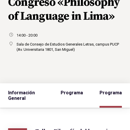
Congreso «Philosophy
of Language in Lima»
14:00 - 20:00
Sala de Consejo de Estudios Generales Letras, campus PUCP
(Av. Universitaria 1801, San Miguel)
Información
Programa
Programa
General