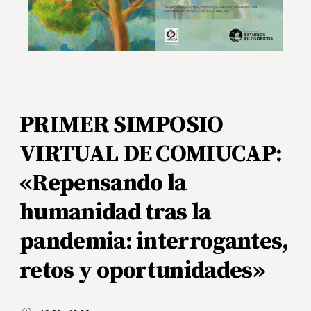
PRIMER SIMPOSIO
VIRTUAL DE COMIUCAP:
«Repensando la
humanidad tras la
pandemia: interrogantes,
retos y oportunidades»