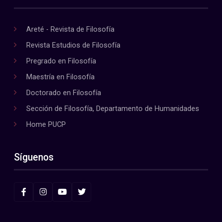
Areté - Revista de Filosofía
Revista Estudios de Filosofía
Pregrado en Filosofía
Maestría en Filosofía
Doctorado en Filosofía
Sección de Filosofía, Departamento de Humanidades
Home PUCP
Síguenos