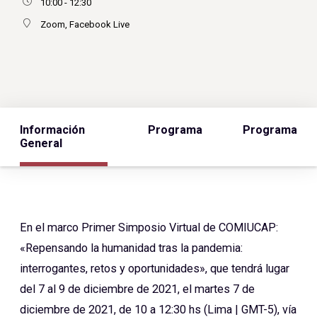
10:00 - 12:30
Zoom, Facebook Live
Información
Programa
Programa
General
En el marco Primer Simposio Virtual de COMIUCAP:
«Repensando la humanidad tras la pandemia:
interrogantes, retos y oportunidades», que tendrá lugar
del 7 al 9 de diciembre de 2021, el martes 7 de
diciembre de 2021, de 10 a 12:30 hs (Lima | GMT-5), vía