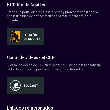
El Talón de Aquiles
Este es un portal dirigido a estudiantes y profesores de filosofía
con la finalidad de ofrecer recursos para la enseñanza de la
filosofía.
Canal de videos del CEF
El canal de videos del CEF en el portal eduCast de la PUCP contiene
todos los videos disponibles de nuestras actividades.
Enlaces relacionados