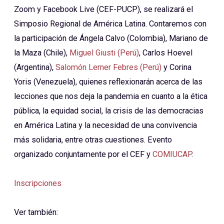
Zoom y Facebook Live (CEF-PUCP), se realizará el
Simposio Regional de América Latina. Contaremos con
la participación de Ángela Calvo (Colombia), Mariano de
la Maza (Chile),
Miguel Giusti (Perú)
, Carlos Hoevel
(Argentina),
Salomón Lerner Febres (Perú)
y Corina
Yoris (Venezuela), quienes reflexionarán acerca de las
lecciones que nos deja la pandemia en cuanto a la ética
pública, la equidad social, la crisis de las democracias
en América Latina y la necesidad de una convivencia
más solidaria, entre otras cuestiones. Evento
organizado conjuntamente por el CEF y
COMIUCAP
.
Inscripciones
Ver también: